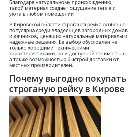
Благодаря натуральному происхождению,
такой материал создает ощущение тепла и
уюта в любом помещении.
В Кировской области строганая рейка особенно
популярна среди владельцев загородных домов
и дачников, ценящих натуральные материалы и
надежные решения. Ее выбор обусловлен не
только хорошими техническими
характеристиками, но и доступной стоимостью,
а также возможностью быстрой доставки от
местных производителей.
Почему выгодно покупать
строганую рейку в Кирове