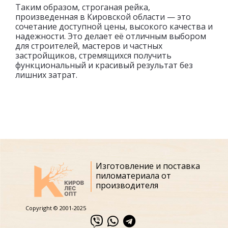
Таким образом, строганая рейка,
произведенная в Кировской области — это
сочетание доступной цены, высокого качества и
надежности. Это делает её отличным выбором
для строителей, мастеров и частных
застройщиков, стремящихся получить
функциональный и красивый результат без
лишних затрат.
Изготовление и поставка
пиломатериала от
производителя
Copyright © 2001-2025