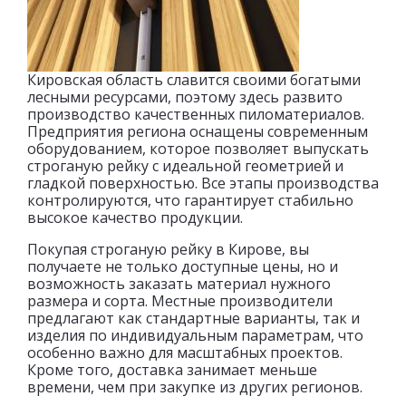
Кировская область славится своими богатыми
лесными ресурсами, поэтому здесь развито
производство качественных пиломатериалов.
Предприятия региона оснащены современным
оборудованием, которое позволяет выпускать
строганую рейку с идеальной геометрией и
гладкой поверхностью. Все этапы производства
контролируются, что гарантирует стабильно
высокое качество продукции.
Покупая строганую рейку в Кирове, вы
получаете не только доступные цены, но и
возможность заказать материал нужного
размера и сорта. Местные производители
предлагают как стандартные варианты, так и
изделия по индивидуальным параметрам, что
особенно важно для масштабных проектов.
Кроме того, доставка занимает меньше
времени, чем при закупке из других регионов.