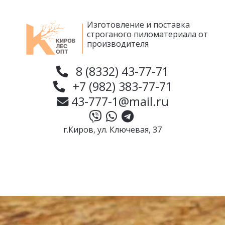
Изготовление и поставка
строганого пиломатериала от
производителя
8 (8332) 43-77-71
+7 (982) 383-77-71
43-777-1@mail.ru
г.Киров, ул. Ключевая, 37