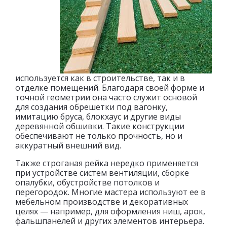
используется как в строительстве, так и в
отделке помещений. Благодаря своей форме и
точной геометрии она часто служит основой
для создания обрешетки под вагонку,
имитацию бруса, блокхаус и другие виды
деревянной обшивки. Такие конструкции
обеспечивают не только прочность, но и
аккуратный внешний вид.
Также строганая рейка нередко применяется
при устройстве систем вентиляции, сборке
опалубки, обустройстве потолков и
перегородок. Многие мастера используют ее в
мебельном производстве и декоративных
целях — например, для оформления ниш, арок,
фальшпанелей и других элементов интерьера.