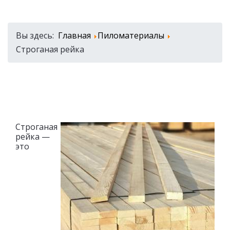
Вы здесь:
Главная
Пиломатериалы
Строганая рейка
Строганая
рейка —
это