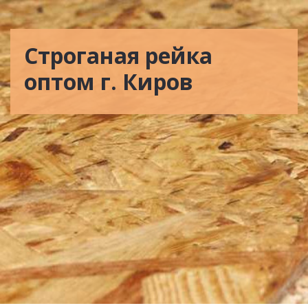
Строганая рейка
оптом г. Киров