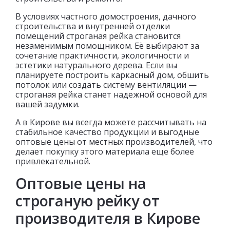
В условиях частного домостроения, дачного
строительства и внутренней отделки
помещений строганая рейка становится
незаменимым помощником. Её выбирают за
сочетание практичности, экологичности и
эстетики натурального дерева. Если вы
планируете построить каркасный дом, обшить
потолок или создать систему вентиляции —
строганая рейка станет надежной основой для
вашей задумки.
А в Кирове вы всегда можете рассчитывать на
стабильное качество продукции и выгодные
оптовые цены от местных производителей, что
делает покупку этого материала еще более
привлекательной.
Оптовые цены на
строганую рейку от
производителя в Кирове